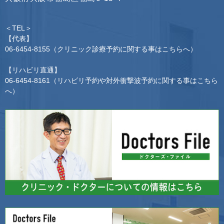
＜TEL＞
【代表】
06-6454-8155
（クリニック診療予約に関する事はこちらへ）
【リハビリ直通】
06-6454-8161
（リハビリ予約や対外衝撃波予約に関する事はこちら
へ）