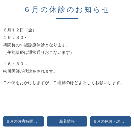
６月の休診のお知らせ
６月１２日（金）
１６：３０～
祷院長の午後診療休診となります。
（午前診療は通常通りおこないます）
１６：３０～
松川医師が代診をされます。
ご不便をおかけしますが、ご理解のほどよろしくお願いします。
６月の診療時間変更のお知らせ
新着情報
６月の休診・診療時間変更のお知らせ