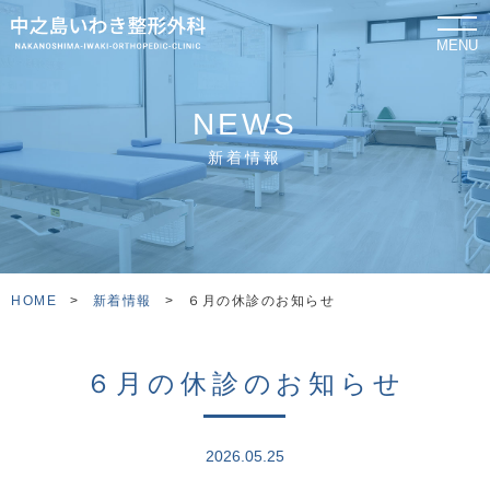
MENU
NEWS
新着情報
HOME
>
新着情報
>
６月の休診のお知らせ
６月の休診のお知らせ
2026.05.25