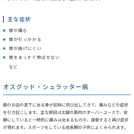
主な症状
膝が痛む
膝が引っかかる
膝が曲げにくい
膝をまっすぐ伸ばせない
など
オスグッド・シュラッター病
膝のお皿の真下にある骨が前側に飛び出してきて、痛みなどの症状
を引き起こします。主な原因は太腿の筋肉のオーバーユースで、安
静にしていると一時的に痛みは治まるものの、運動すると再び症状
が現れます。スポーツをしている成長期の子供によくみられます。