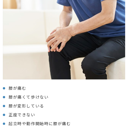
膝が痛む
膝が痛くて歩けない
膝が変形している
正座できない
起立時や動作開始時に膝が痛む