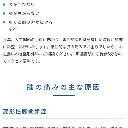
膝が伸びない
膝が曲がらない
歩くと膝の力が抜ける
など
長年、人工関節の手術に携わり、専門的な知識を有した院長が的確
に診査・診断いたします。慢性的な膝の痛みでお困りでしたら、中
之島いわき整形外科へご相談ください。JR福島駅から徒歩5分なの
でアクセス便利です。
膝の痛みの主な原因
変形性膝関節症