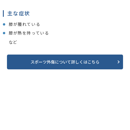
主な症状
膝が腫れている
膝が熱を持っている
など
スポーツ外傷について詳しくはこちら