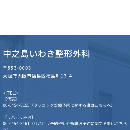
中之島いわき整形外科
〒553-0003
大阪府大阪市福島区福島6-13-4
＜TEL＞
【代表】
06-6454-8155
（クリニック診療予約に関する事はこちらへ）
【リハビリ直通】
06-6454-8161
（リハビリ予約や対外衝撃波予約に関する事はこちら
へ）