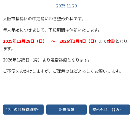
2025.11.20
大阪市福島区の中之島いわき整形外科です。
年末年始につきまして、下記期間は休診いたします。
2025年12月28日（日） ～ 2026年1月4日（日）
まで
休診
となり
ます。
2026年1月5日（月）より通常診療となります。
ご不便をおかけしますが、ご理解のほどよろしくお願いします。
12月の診療時間変更のお知らせ
新着情報
整形外科 谷内 政俊 医師着任のお知らせ