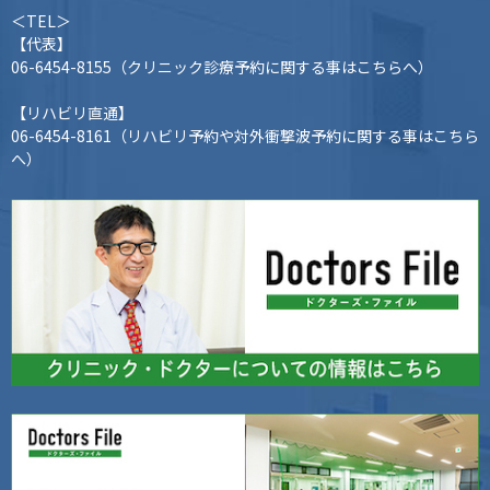
＜TEL＞
【代表】
06-6454-8155
（クリニック診療予約に関する事はこちらへ）
【リハビリ直通】
06-6454-8161
（リハビリ予約や対外衝撃波予約に関する事はこちら
へ）