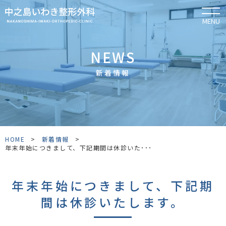
MENU
NEWS
新着情報
HOME
>
新着情報
>
年末年始につきまして、下記期間は休診いた･･･
年末年始につきまして、下記期
間は休診いたします。