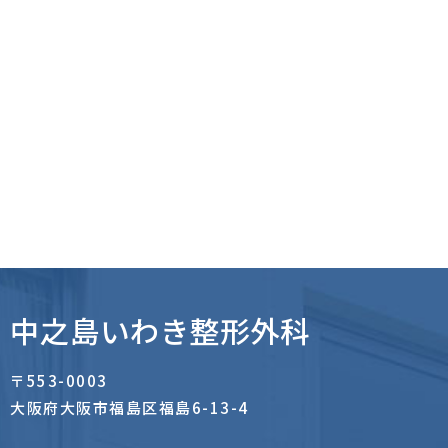
中之島いわき整形外科
〒553-0003
大阪府大阪市福島区福島6-13-4