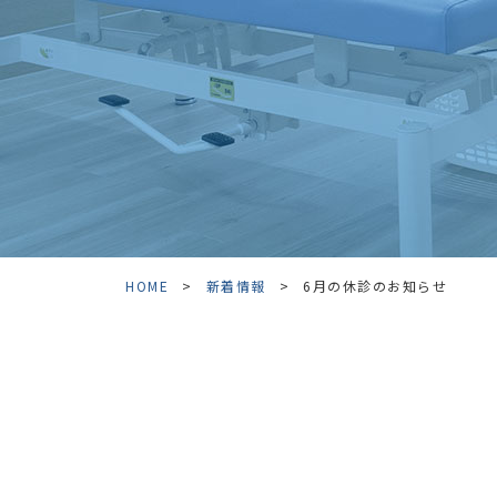
HOME
>
新着情報
>
6月の休診のお知らせ