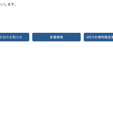
願いします。
休診日のお知らせ
新着情報