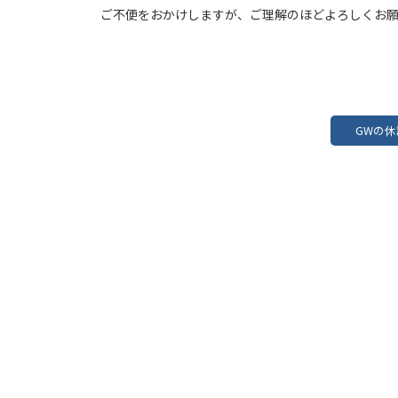
ご不便をおかけしますが、ご理解のほどよろしくお
GWの