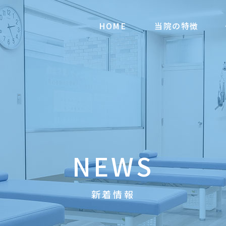
HOME
当院の特徴
NEWS
新着情報