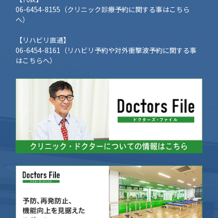
06-6454-8155
（クリニック診療予約に関する事はこちら
へ）
【リハビリ直通】
06-6454-8161
（リハビリ予約や対外衝撃波予約に関する事
はこちらへ）