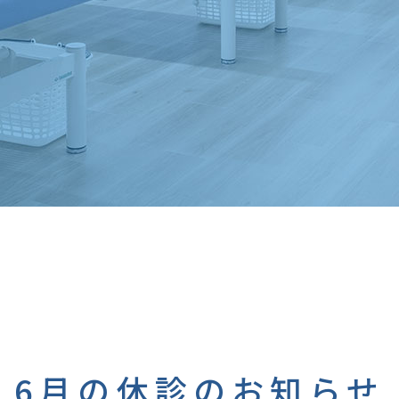
6月の休診のお知らせ