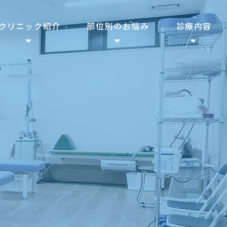
クリニック紹介
部位別のお悩み
診療内容