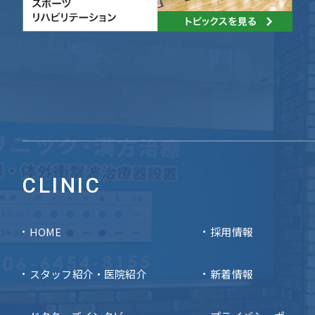
CLINIC
HOME
採用情報
スタッフ紹介・医院紹介
新着情報