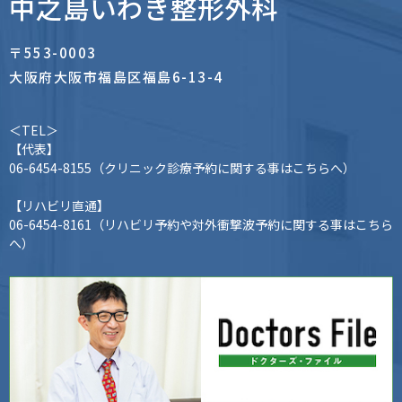
中之島いわき整形外科
〒553-0003
大阪府大阪市福島区福島6-13-4
＜TEL＞
【代表】
06-6454-8155
（クリニック診療予約に関する事はこちらへ）
【リハビリ直通】
06-6454-8161
（リハビリ予約や対外衝撃波予約に関する事はこちら
へ）