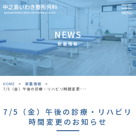
MENU
NEWS
新着情報
HOME
>
新着情報
>
7/5（金）午後の診療・リハビリ時間変更･･･
7/5（金）午後の診療・リハビリ
時間変更のお知らせ