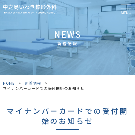
MENU
NEWS
新着情報
HOME
>
新着情報
>
マイナンバーカードでの受付開始のお知らせ
マイナンバーカードでの受付開
始のお知らせ