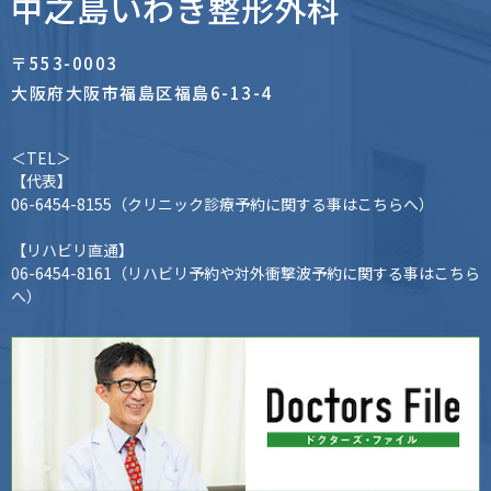
中之島いわき整形外科
〒553-0003
大阪府大阪市福島区福島6-13-4
＜TEL＞
【代表】
06-6454-8155
（クリニック診療予約に関する事はこちらへ）
【リハビリ直通】
06-6454-8161
（リハビリ予約や対外衝撃波予約に関する事はこちら
へ）