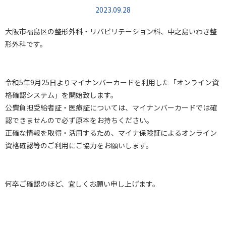
2023.09.28
大阪市福島区の整形外科・リバビリテーション科、中之島いわき整
形外科です。
令和5年9月25日よりマイナンバーカードを利用した「オンライン資
格確認システム」を開始致します。
公費負担受給者証・医療証については、マイナンバーカードでは確
認できませんので必ず原本をお持ちください。
正確な情報を取得・活用するため、マイナ保険証によるオンライン
資格確認等のご利用にご協力をお願いします。
何卒ご確認のほど、宜しくお願い申し上げます。